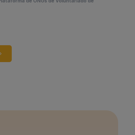
a Plataforma de ONGs de Voluntariado de