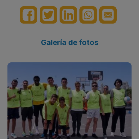
Galería de fotos