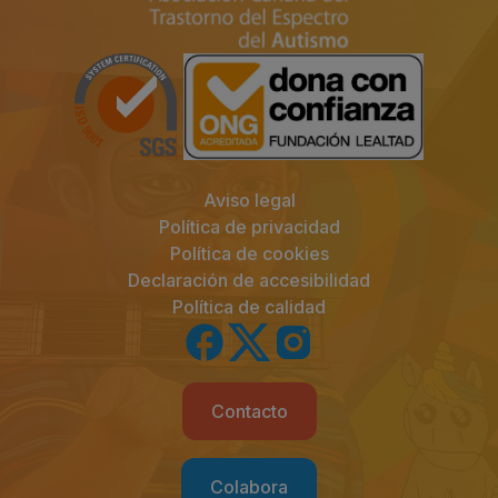
Aviso legal
Política de privacidad
Política de cookies
Declaración de accesibilidad
Política de calidad
Contacto
Colabora