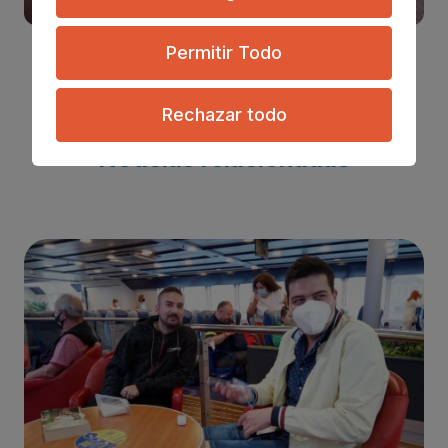
Permitir Todo
Rechazar todo
Te puede interesar
Noticias relacionadas