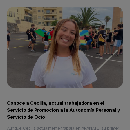
Conoce a Cecilia, actual trabajadora en el
Servicio de Promoción a la Autonomía Personal y
Servicio de Ocio
Aunque Cecilia actualmente trabaja en APANATE, su primer