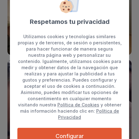
Respetamos tu privacidad
Utilizamos cookies y tecnologías similares
propias y de terceros, de sesión o persistentes,
para hacer funcionar de manera segura
nuestra página web y personalizar su
contenido. Igualmente, utilizamos cookies para
medir y obtener datos de la navegación que
realizas y para ajustar la publicidad a tus
gustos y preferencias. Puedes configurar y
aceptar el uso de cookies a continuación.
Asimismo, puedes modificar tus opciones de
consentimiento en cualquier momento
visitando nuestra
Política de Cookies
y obtener
más información haciendo clic en:
Política de
Privacidad
Configurar