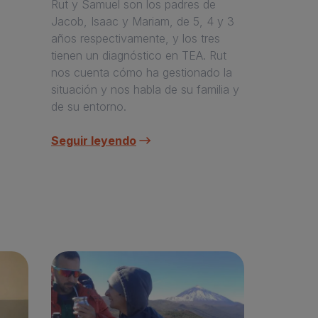
Rut y Samuel son los padres de
Jacob, Isaac y Mariam, de 5, 4 y 3
años respectivamente, y los tres
tienen un diagnóstico en TEA. Rut
nos cuenta cómo ha gestionado la
situación y nos habla de su familia y
de su entorno.
Seguir leyendo